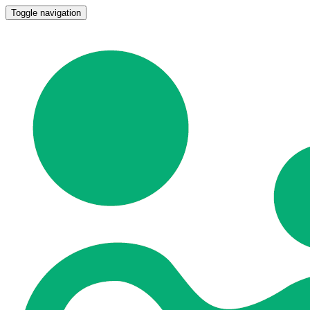
Toggle navigation