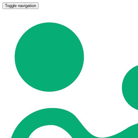
Toggle navigation