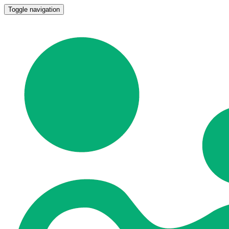
Toggle navigation