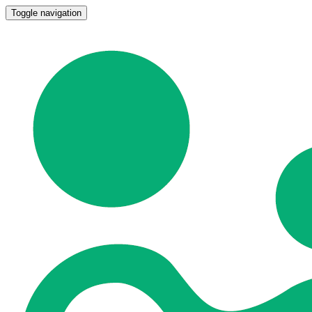
Toggle navigation