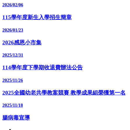
2026/02/06
115學年度新生入學招生簡章
2026/01/23
2026感恩小市集
2025/12/31
114學年度下學期收退費辦法公告
2025/11/26
2025全國幼老共學教案競賽 教學成果組榮獲第一名
2025/11/18
腸病毒宣導